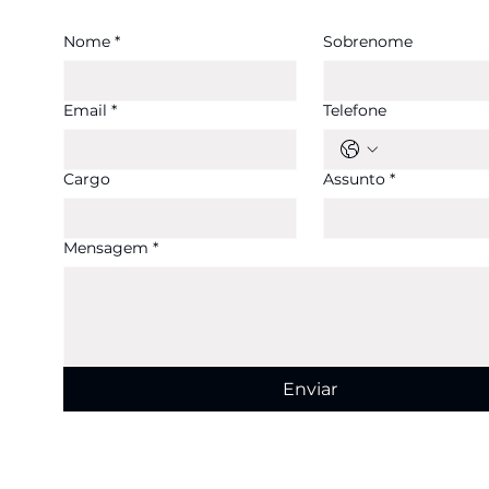
Nome
*
Sobrenome
Email
*
Telefone
Cargo
Assunto
*
Mensagem
*
Enviar