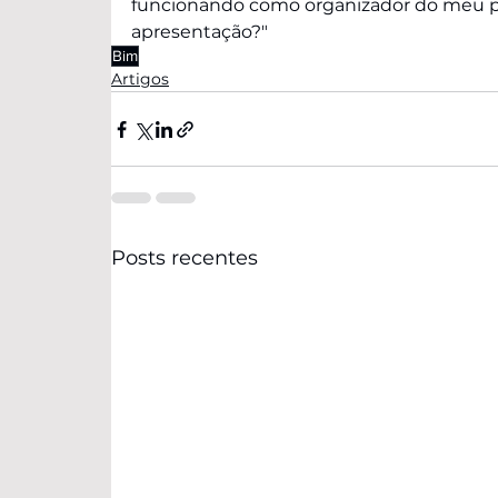
funcionando como organizador do meu p
apresentação?"
Bim
Artigos
Posts recentes