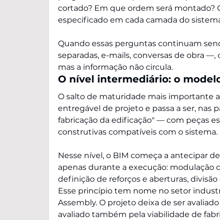
cortado? Em que ordem será montado? Qu
especificado em cada camada do sistem
Quando essas perguntas continuam send
separadas, e-mails, conversas de obra —, 
mas a informação não circula.
O nível intermediário: o mode
O salto de maturidade mais importante 
entregável de projeto e passa a ser, nas 
fabricação da edificação" — com peças estr
construtivas compatíveis com o sistema.
Nesse nível, o BIM começa a antecipar de
apenas durante a execução: modulação da
definição de reforços e aberturas, divis
Esse princípio tem nome no setor indust
Assembly. O projeto deixa de ser avaliad
avaliado também pela viabilidade de fabri