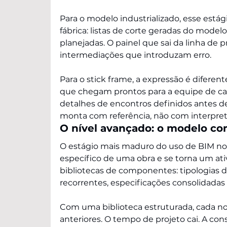
Para o modelo industrializado, esse estág
fábrica: listas de corte geradas do model
planejadas. O painel que sai da linha de 
intermediações que introduzam erro.
Para o stick frame, a expressão é difere
que chegam prontos para a equipe de can
detalhes de encontros definidos antes d
monta com referência, não com interpret
O nível avançado: o modelo c
O estágio mais maduro do uso de BIM no
específico de uma obra e se torna um at
bibliotecas de componentes: tipologias 
recorrentes, especificações consolidadas
Com uma biblioteca estruturada, cada nov
anteriores. O tempo de projeto cai. A con