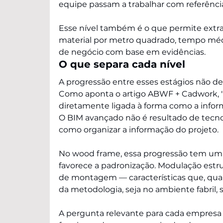
equipe passam a trabalhar com referência
Esse nível também é o que permite extr
material por metro quadrado, tempo méd
de negócio com base em evidências.
O que separa cada nível
A progressão entre esses estágios não d
Como aponta o artigo ABWF + Cadwork, "a
diretamente ligada à forma como a inform
O BIM avançado não é resultado de tecno
como organizar a informação do projeto.
No wood frame, essa progressão tem um be
favorece a padronização. Modulação estru
de montagem — características que, qua
da metodologia, seja no ambiente fabril, s
A pergunta relevante para cada empresa n